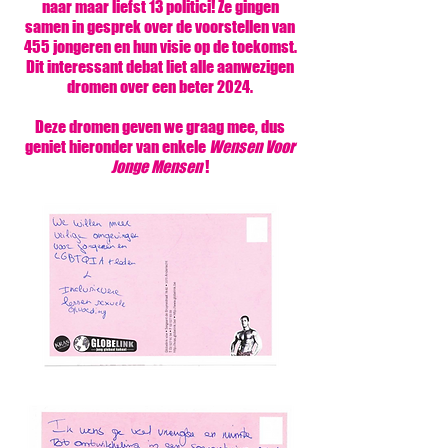
naar maar liefst 13 politici! Ze gingen
samen in gesprek over de voorstellen van
455 jongeren en hun visie op de toekomst.
Dit interessant debat liet alle aanwezigen
dromen over een beter 2024.
Deze dromen geven we graag mee, dus
geniet hieronder van enkele
Wensen Voor
Jonge Mensen
!