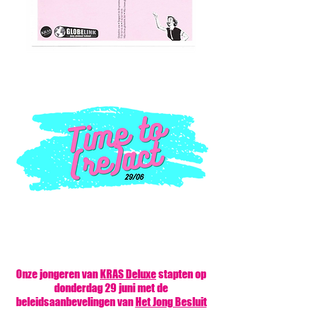
Onze jongeren van
KRAS Deluxe
stapten op
donderdag 29 juni met de
beleidsaanbevelingen van
Het Jong Besluit