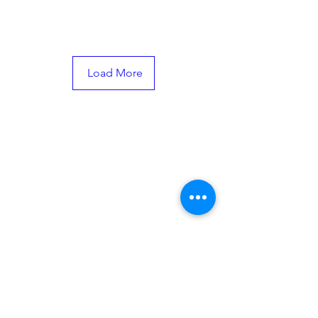
Load More