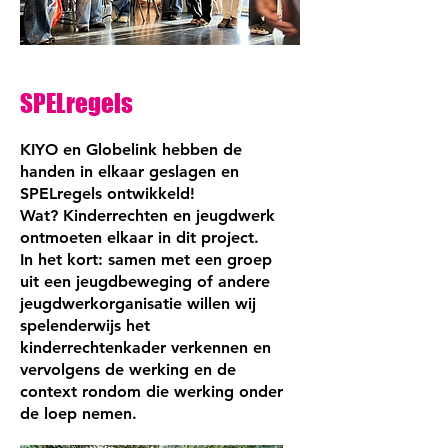
SPELregels
KIYO en Globelink hebben de
handen in elkaar geslagen en
SPELregels ontwikkeld!
Wat? Kinderrechten en jeugdwerk
ontmoeten elkaar in dit project.
In het kort: samen met een groep
uit een jeugdbeweging of andere
jeugdwerkorganisatie willen wij
spelenderwijs het
kinderrechtenkader verkennen en
vervolgens de werking en de
context rondom die werking onder
de loep nemen.