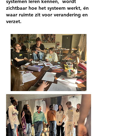
systemen leren kennen, wordt
zichtbaar hoe het systeem werkt, én
waar ruimte zit voor verandering en
verzet.