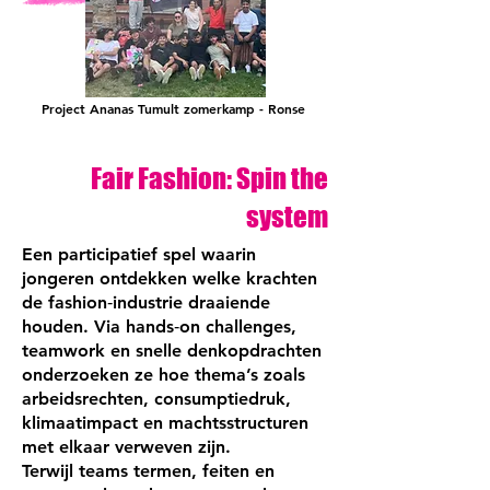
Project Ananas Tumult zomerkamp - Ronse
Fair Fashion: Spin the
system
Een participatief spel waarin
jongeren ontdekken welke krachten
de fashion‑industrie draaiende
houden. Via hands‑on challenges,
teamwork en snelle denkopdrachten
onderzoeken ze hoe thema’s zoals
arbeidsrechten, consumptiedruk,
klimaatimpact en machtsstructuren
met elkaar verweven zijn.
Terwijl teams termen, feiten en