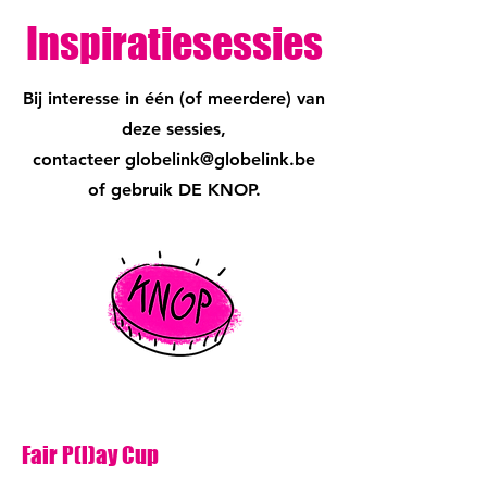
Inspiratiesessies
Bij interesse in één (of meerdere) van
deze sessies,
contacteer globelink@globelink.be
of gebruik DE KNOP.
Fair P(l)ay Cup